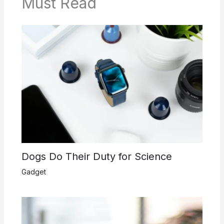
Must Read
Dogs Do Their Duty for Science
Gadget