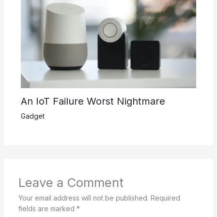
An IoT Failure Worst Nightmare
Gadget
Leave a Comment
Your email address will not be published.
Required
fields are marked
*