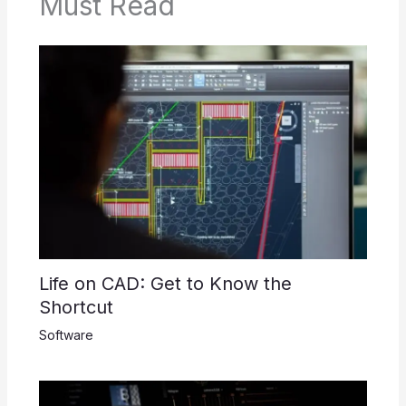
Must Read
Life on CAD: Get to Know the
Shortcut
Software