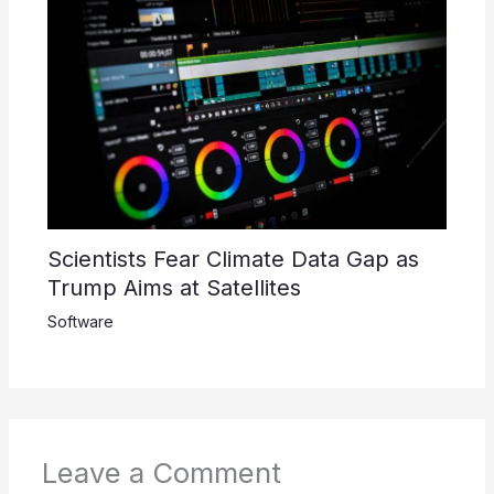
Scientists Fear Climate Data Gap as
Trump Aims at Satellites
Software
Leave a Comment