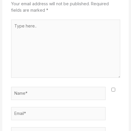
Your email address will not be published.
Required
fields are marked
*
Type
here..
Name*
Email*
Website